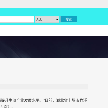
面提升生漆产业发展水平。”日前，湖北省十堰市竹溪
方案》。