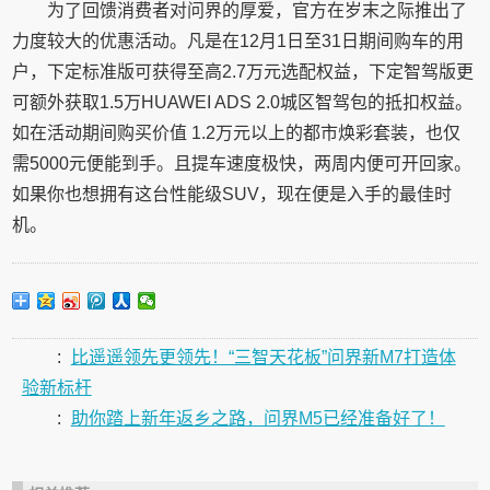
为了回馈消费者对问界的厚爱，官方在岁末之际推出了
力度较大的优惠活动。凡是在12月1日至31日期间购车的用
户，下定标准版可获得至高2.7万元选配权益，下定智驾版更
可额外获取1.5万HUAWEI ADS 2.0城区智驾包的抵扣权益。
如在活动期间购买价值 1.2万元以上的都市焕彩套装，也仅
需5000元便能到手。且提车速度极快，两周内便可开回家。
如果你也想拥有这台性能级SUV，现在便是入手的最佳时
机。
:
比遥遥领先更领先！“三智天花板”问界新M7打造体
验新标杆
:
助你踏上新年返乡之路，问界M5已经准备好了！