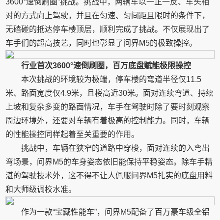
3600°速倒刷圈”挑战。挑战中，两辆车以一正一反、车头相
对的方式向上驾驶，并且在匀速、匀间距且限时的条件下，
无磕碰的抵达停车楼顶层，顺利完成了挑战。不仅展现出了
车手们的超高技艺，同时也彰显了问界M5的极致操控。
行业首次3600°速倒刷圈，百万底盘赋能极限操控
本次挑战的环境较为极端，停车楼的弯道半径仅11.5
米、路面宽度仅4.9米，且楼高近30米。面对连续弯道、持续
上坡和复杂多变的路面情况，车手在驾驶时除了要时刻观察
周边环境外，还要对车辆有着极高的控制能力。同时，车辆
的性能操控同样起着至关重要的作用。
挑战中，车辆在狭窄的道路中穿梭，面对连续的入弯出
弯场景，问界M5的车身姿态依旧能保持平稳姿态。除车手精
湛的驾驶技术外，这不得不让人佩服问界M5扎实的底盘用料
和大师级调校水准。
作为一款“宝藏性能车”，问界M5配备了百万豪车级全铝