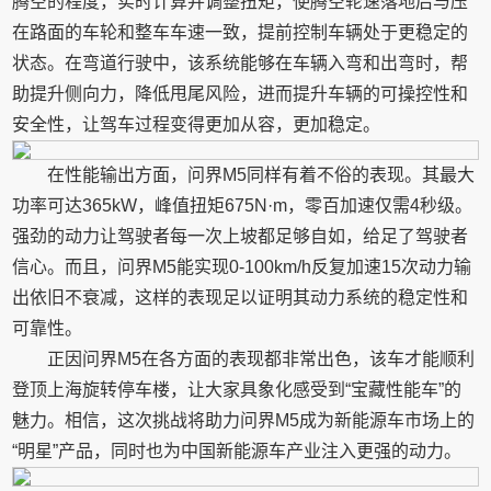
腾空的程度，实时计算并调整扭矩，使腾空轮速落地后与压
在路面的车轮和整车车速一致，提前控制车辆处于更稳定的
状态。在弯道行驶中，该系统能够在车辆入弯和出弯时，帮
助提升侧向力，降低甩尾风险，进而提升车辆的可操控性和
安全性，让驾车过程变得更加从容，更加稳定。
在性能输出方面，问界M5同样有着不俗的表现。其最大
功率可达365kW，峰值扭矩675N·m，零百加速仅需4秒级。
强劲的动力让驾驶者每一次上坡都足够自如，给足了驾驶者
信心。而且，问界M5能实现0-100km/h反复加速15次动力输
出依旧不衰减，这样的表现足以证明其动力系统的稳定性和
可靠性。
正因问界M5在各方面的表现都非常出色，该车才能顺利
登顶上海旋转停车楼，让大家具象化感受到“宝藏性能车”的
魅力。相信，这次挑战将助力问界M5成为新能源车市场上的
“明星”产品，同时也为中国新能源车产业注入更强的动力。