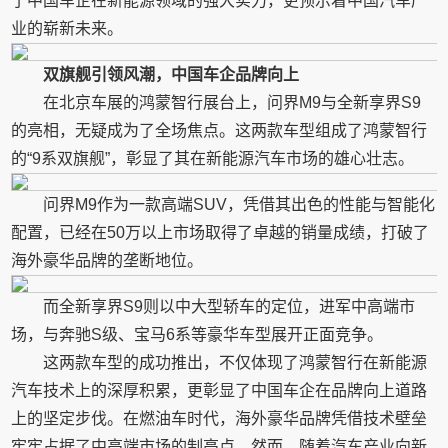
了中国车企在新能源领域的强大实力，更预示着中国汽车产
业的崭新未来。
双旗舰引领风潮，中国车企品牌向上
在北京车展的鸿蒙智行展台上，问界M9与全新享界S9
的亮相，无疑成为了全场焦点。这两款车型组成了鸿蒙智行
的“9系双旗舰”，彰显了其在新能源汽车市场的雄心壮志。
问界M9作为一款高端SUV，凭借其出色的性能与智能化
配置，已经在50万以上市场取得了卓越的销量成绩，打破了
海外豪华品牌的垄断地位。
而全新享界S9则以中大型轿车的定位，进军中高端市
场，与奔驰S级、宝马6系等豪华车型展开正面竞争。
这两款车型的成功推出，不仅体现了鸿蒙智行在新能源
汽车技术上的深厚积累，更彰显了中国车企在品牌向上道路
上的坚定步伐。在燃油车时代，海外豪华品牌凭借技术壁垒
牢牢占据了中高端市场的制高点。然而，随着汽车产业向新