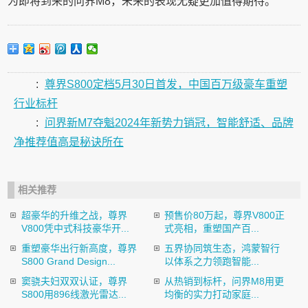
为即将到来的问界M8，未来的表现无疑更加值得期待。
:
尊界S800定档5月30日首发，中国百万级豪车重塑
行业标杆
:
问界新M7夺魁2024年新势力销冠，智能舒适、品牌
净推荐值高是秘诀所在
相关推荐
超豪华的升维之战，尊界
预售价80万起，尊界V800正
V800凭中式科技豪华开...
式亮相，重塑国产百...
重塑豪华出行新高度，尊界
五界协同筑生态，鸿蒙智行
S800 Grand Design...
以体系之力领跑智能...
窦骁夫妇双双认证，尊界
从热销到标杆，问界M8用更
S800用896线激光雷达...
均衡的实力打动家庭...