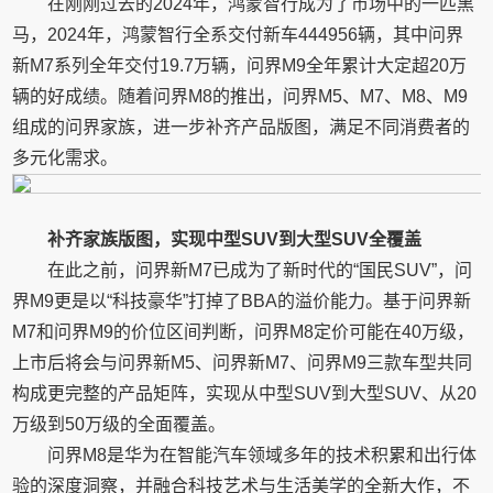
在刚刚过去的2024年，鸿蒙智行成为了市场中的一匹黑
马，2024年，鸿蒙智行全系交付新车444956辆，其中问界
新M7系列全年交付19.7万辆，问界M9全年累计大定超20万
辆的好成绩。随着问界M8的推出，问界M5、M7、M8、M9
组成的问界家族，进一步补齐产品版图，满足不同消费者的
多元化需求。
补齐家族版图，实现中型SUV到大型SUV全覆盖
在此之前，问界新M7已成为了新时代的“国民SUV”，问
界M9更是以“科技豪华”打掉了BBA的溢价能力。基于问界新
M7和问界M9的价位区间判断，问界M8定价可能在40万级，
上市后将会与问界新M5、问界新M7、问界M9三款车型共同
构成更完整的产品矩阵，实现从中型SUV到大型SUV、从20
万级到50万级的全面覆盖。
问界M8是华为在智能汽车领域多年的技术积累和出行体
验的深度洞察，并融合科技艺术与生活美学的全新大作，不