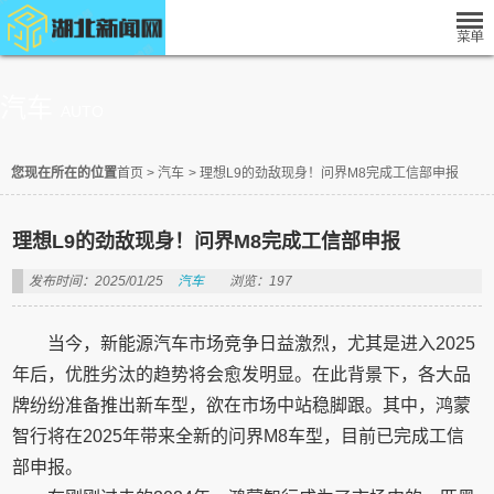
汽车
AUTO
您现在所在的位置
首页
>
汽车
>
理想L9的劲敌现身！问界M8完成工信部申报
理想L9的劲敌现身！问界M8完成工信部申报
发布时间：2025/01/25
汽车
浏览：197
当今，新能源汽车市场竞争日益激烈，尤其是进入2025
年后，优胜劣汰的趋势将会愈发明显。在此背景下，各大品
牌纷纷准备推出新车型，欲在市场中站稳脚跟。其中，鸿蒙
智行将在2025年带来全新的问界M8车型，目前已完成工信
部申报。