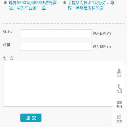
尊界S800首搭896线激光雷
手握华为技术“优先权”，尊
达，华为车业务“一盘...
界一年筑起怎样的豪...
姓 名：
输入名称 (*)
邮箱
输入邮箱 (*)
留 言: