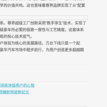
学的价值共鸣。这也意味着尊界品牌实现了从“配置
系。尊界超级工厂创新采用“数字孪生”技术，实现了
级豪车所必需的极致一致性与工艺精度。这套体系
局的核心技术底气。
户体验为核心的发展路径。万台下线只是一个起
豪华汽车市场中稳步前行，为用户创造更多超越期
赢得高净值用户的心智
引领辅助驾驶新纪元