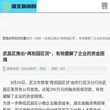
财经
FINANCE
您现在所在的位置
首页
>
财经
>
武昌区推出“再担园区贷”，有效缓解了企业的资金
武昌区推出“再担园区贷”，有效缓解了企业的资金困
境
发布时间：2021/08/27
财经
浏览：351
8月25日，武汉市首笔“再担园区贷”由农行武汉分行向武
昌区某劳务公司发放。这笔290万元的融资担保贷款，有效
缓解了企业的资金困境。
为进一步降低武昌区小微企业融资成本，湖北省融资再担保