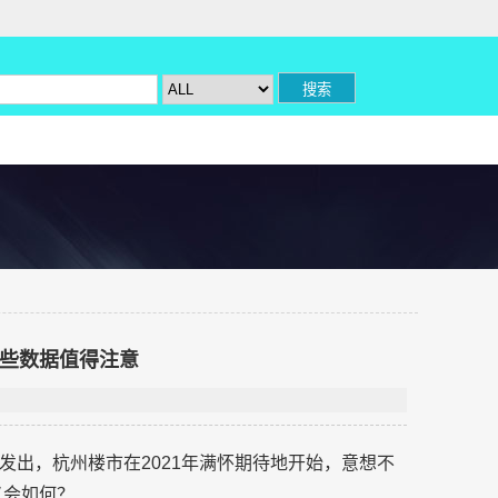
这些数据值得注意
发出，杭州楼市在2021年满怀期待地开始，意想不
又会如何？