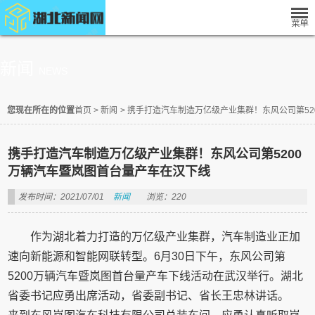
新闻
NEWS
您现在所在的位置
首页
>
新闻
>
携手打造汽车制造万亿级产业集群！东风公司第52
携手打造汽车制造万亿级产业集群！东风公司第5200
万辆汽车暨岚图首台量产车在汉下线
发布时间：2021/07/01
新闻
浏览：220
作为湖北着力打造的万亿级产业集群，汽车制造业正加
速向新能源和智能网联转型。6月30日下午，东风公司第
5200万辆汽车暨岚图首台量产车下线活动在武汉举行。湖北
省委书记应勇出席活动，省委副书记、省长王忠林讲话。