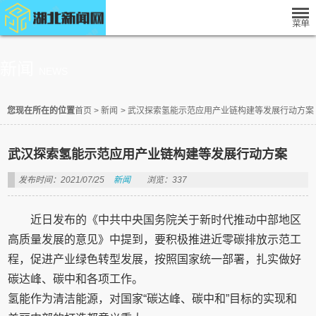
新闻
NEWS
您现在所在的位置
首页
>
新闻
>
武汉探索氢能示范应用产业链构建等发展行动方案
武汉探索氢能示范应用产业链构建等发展行动方案
发布时间：2021/07/25
新闻
浏览：337
近日发布的《中共中央国务院关于新时代推动中部地区
高质量发展的意见》中提到，要积极推进近零碳排放示范工
程，促进产业绿色转型发展，按照国家统一部署，扎实做好
碳达峰、碳中和各项工作。
氢能作为清洁能源，对国家“碳达峰、碳中和”目标的实现和