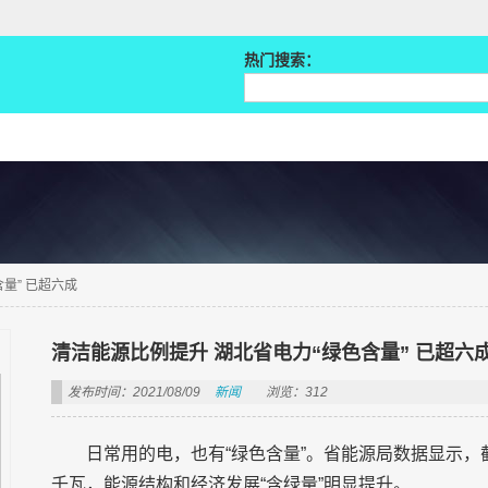
热门搜索：
量” 已超六成
清洁能源比例提升 湖北省电力“绿色含量” 已超六
发布时间：2021/08/09
新闻
浏览：312
日常用的电，也有“绿色含量”。省能源局数据显示，截
千瓦，能源结构和经济发展“含绿量”明显提升。