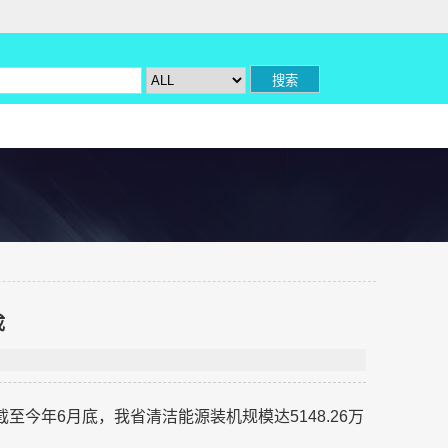
成
至今年6月底，我省清洁能源装机规模达5148.26万