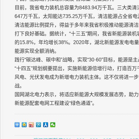
目前，我省电力装机总容量为8483.94万千瓦。三大类清
647万千瓦，太阳能达735.25万千瓦，清洁能源占全省电
清洁能源比例提升，得益于多年来我省积极推动能源清洁
打下良好基础。据统计，“十三五”期间，我省新能源装机容
的15.8%，年均增长38%。2020年，湖北新能源发电电量
能源实现全额消纳。
践行“碳达峰、碳中和”战略，实现“30·60”目标，能
“十四五”规划纲要提出，实施新能源倍增行动，打造百
风电、光伏发电成为新增电力装机主体。这不仅将进一步
战。
国网湖北电力表示，将适应新能源大规模发展态势，助力
新能源配套电网工程建设“绿色通道”。