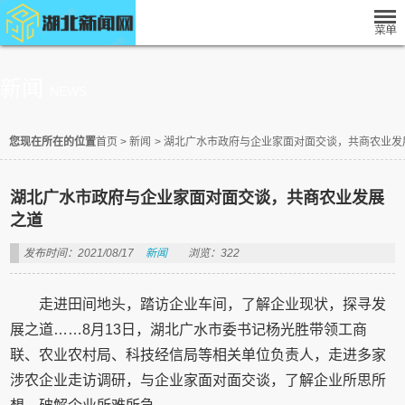
新闻
NEWS
您现在所在的位置
首页
>
新闻
>
湖北广水市政府与企业家面对面交谈，共商农业发
湖北广水市政府与企业家面对面交谈，共商农业发展
之道
发布时间：2021/08/17
新闻
浏览：322
走进田间地头，踏访企业车间，了解企业现状，探寻发
展之道……8月13日，湖北广水市委书记杨光胜带领工商
联、农业农村局、科技经信局等相关单位负责人，走进多家
涉农企业走访调研，与企业家面对面交谈，了解企业所思所