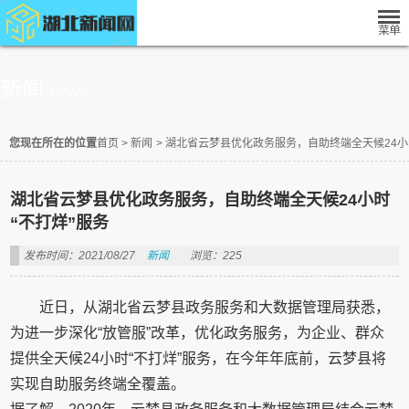
新闻
NEWS
您现在所在的位置
首页
>
新闻
>
湖北省云梦县优化政务服务，自助终端全天候24小
湖北省云梦县优化政务服务，自助终端全天候24小时
“不打烊”服务
发布时间：2021/08/27
新闻
浏览：225
近日，从湖北省云梦县政务服务和大数据管理局获悉，
为进一步深化“放管服”改革，优化政务服务，为企业、群众
提供全天候24小时“不打烊”服务，在今年年底前，云梦县将
实现自助服务终端全覆盖。