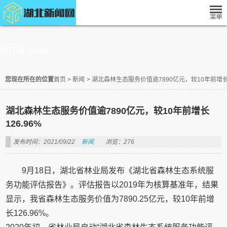
新闻
NEWS
您现在所在的位置
首页
>
新闻
>
湖北森林生态服务价值逾7890亿元，较10年前增长1
湖北森林生态服务价值逾7890亿元，较10年前增长
126.96%
发布时间：2021/09/22
新闻
浏览：276
9月18日，湖北省林业局发布《湖北省森林生态系统服
务功能评估报告》。评估报告以2019年为核算基准年，结果
显示，我省森林生态服务价值为7890.25亿元，较10年前增
长126.96%。