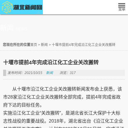
新闻
NEWS
您现在所在的位置
首页
>
新闻
>
十堰市提前4年完成沿江化工企业关改搬转
十堰市提前4年完成沿江化工企业关改搬转
发布时间：2021/10/15
新闻
浏览：317
从十堰市沿江化工企业关改搬转新闻发布会上获悉，该
市28家沿江化工企业关改搬转全部完成，提前4年完成省政
府下达的目标任务。
实施沿江化工企业“关改搬转”，是湖北省长江大保护十大标
志性战役的重要战役。2018年，湖北省出台《沿江化工企业