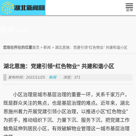
新闻
NEWS
您现在所在的位置
首页
>
新闻
>
湖北恩施：党建引领“红色物业” 共建和谐小区
湖北恩施：党建引领“红色物业” 共建和谐小区
发布时间：2021/11/25
新闻
浏览：371
小区治理是城市基层治理的重要一环，关系千家万户，
既是群众关注的焦点，也是基层治理的难点。近年来，湖北
恩施州着力开展党建引领小区治理，以推进小区“红色物业”
为抓手，推动组织下沉、力量下沉、服务下沉，把党建工作
触角延伸到居民小区，有效破解物业管理这一城市基层治理