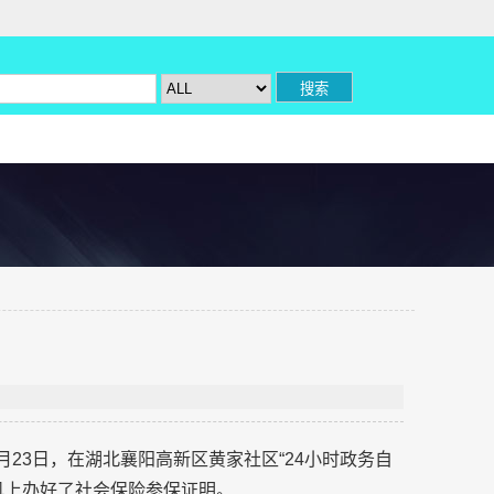
月23日，在湖北襄阳高新区黄家社区“24小时政务自
机上办好了社会保险参保证明。