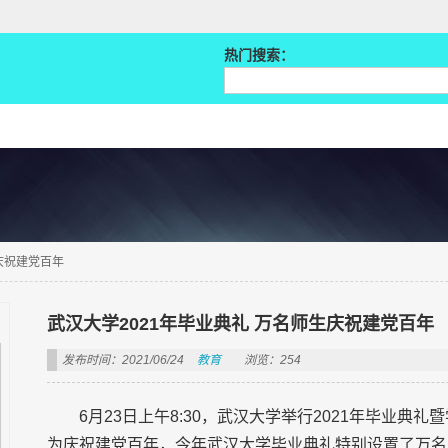
热门搜索：
庆祝建党百年
武汉大学2021年毕业典礼 万名师生庆祝建党百年
发布时间：2021/06/24
教育
浏览：254
6月23日上午8:30，武汉大学举行2021年毕业典
为庆祝建党百年，今年武汉大学毕业典礼特别设置了万名