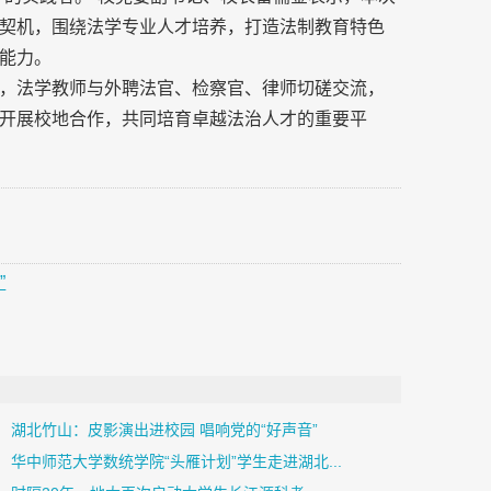
契机，围绕法学专业人才培养，打造法制教育特色
能力。
，法学教师与外聘法官、检察官、律师切磋交流，
开展校地合作，共同培育卓越法治人才的重要平
”
湖北竹山：皮影演出进校园 唱响党的“好声音”
华中师范大学数统学院“头雁计划”学生走进湖北...