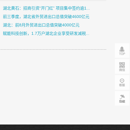
湖北黄石：招商引资“开门红” 项目集中签约逾1...
前三季度，湖北省外贸进出口总值突破4600亿元
湖北：前8月外贸进出口总值突破4000亿元
赋能科技创新，1.7万户湖北企业享受研发减税...