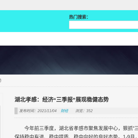
热门搜索：
势
湖北孝感：经济“三季报”展现稳健态势
发布时间：2021/11/04
财经
浏览：352
今年前三季度，湖北省孝感市聚焦发展中心，狠抓“
保持稳中有进、稳中提质、稳中向好的良好态势。1-9