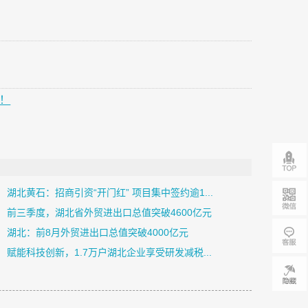
元！
湖北黄石：招商引资“开门红” 项目集中签约逾1...
前三季度，湖北省外贸进出口总值突破4600亿元
湖北：前8月外贸进出口总值突破4000亿元
赋能科技创新，1.7万户湖北企业享受研发减税...