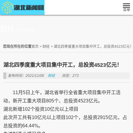
财经
FINANCE
您现在所在的位置
首页
>
财经
>
湖北四季度重大项目集中开工，总投资4523亿元
湖北四季度重大项目集中开工，总投资4523亿元！
发布时间：2021/11/08
财经
浏览：273
11月5日上午，湖北省举行全省重大项目集中开工活
动，新开工重大项目805个、总投资4523亿元。
湖北新增102个投资10亿元以上项目
此次开工共有10亿元以上项目102个，总投资2915亿元，占
总投资的64.44%。