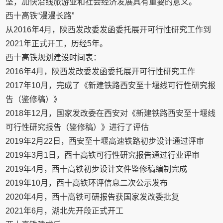
坚，加快沿线旅游业和社会经济发展具有重要的意义。
西十高铁“漫漫长路”
从2016年4月，陕西发改委发函委托展开可行性研究工作到
2021年正式开工，历经5年。
西十高铁规划建设时间表：
2016年4月，陕西发改委发函委托展开可行性研究工作
2017年10月，完成了《新建铁路西安至十堰线可行性研究报
告（鉴修稿）》
2018年12月，国家发改委在西安对《新建铁路西安至十堰线
可行性研究报告（鉴修稿）》进行了评估
2019年2月22日，西安至十堰高速铁路初步设计通过评审
2019年3月1日，西十高铁可行性研究报告通过行业评审
2019年4月，西十高铁初步设计文件鉴修稿编制完成
2019年10月，西十高铁环评信息二次公示发布
2020年4月，西十高铁可研报告获国家发改委批复
2021年6月，湖北先开段正式开工