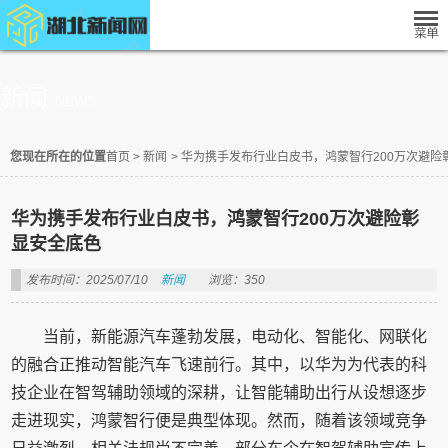
新闻
NEWS
您现在所在的位置
首页
>
新闻
>
华为携手发布行业白皮书，鸿蒙智行200万次避险
华为携手发布行业白皮书，鸿蒙智行200万次避险彰
显安全底色
发布时间：2025/07/10
新闻
浏览：350
当前，新能源汽车蓬勃发展，电动化、智能化、网联化
的融合正推动智能汽车飞速前行。其中，以华为为代表的科
技企业在智驾辅助领域的深耕，让智能辅助出行从设想逐步
走进现实，鸿蒙智行便是典型体现。然而，随着该领域竞争