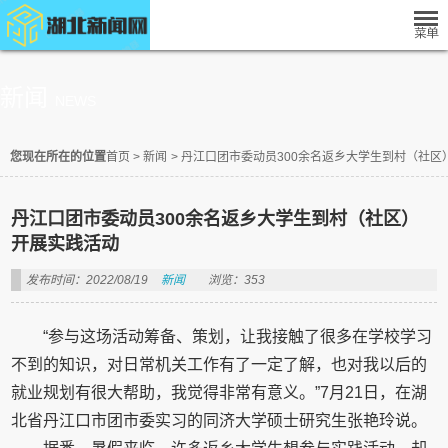
新闻
NEWS
您现在所在的位置
首页
>
新闻
>
丹江口团市委动员300余名返乡大学生到村（社区
丹江口团市委动员300余名返乡大学生到村（社区）
开展实践活动
发布时间：2022/08/19
新闻
浏览：353
“参与这场活动筹备、策划，让我接触了很多在学校学习
不到的知识，对日常机关工作有了一定了解，也对我以后的
就业规划有很大帮助，我觉得非常有意义。”7月21日，在湖
北省丹江口市团市委实习的同济大学硕士研究生张艳玲说。