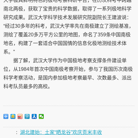
大学极具鲜明特色的极地考察科研平台，在历次科考中跨越
南北两极，获取了宝贵的科学数据，取得了一系列极地科学
研究成果。武汉大学科学技术发展研究院副院长王建波说：
“经过30多年的科考，武汉大学率先在南极建立了测绘基准，
测绘了覆盖20多万平方公里的地图，命名了359条中国南极
地名，构建了一套适合中国国情的信息化极地测绘技术体
系。”
据了解，武汉大学作为中国极地考察支撑条件建设单
位，从1984年首次中国南极考察开始，参与了我国历次南极
科学考察活动，是国内参加极地考察最早、次数最多、派出
科考队员最多的高校。
:
湖北建始：土家“晒龙谷”欢庆贡米丰收