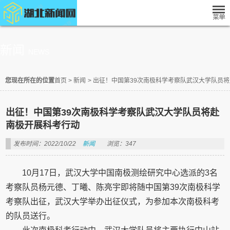
新闻
NEWS
您现在所在的位置
首页
>
新闻
>
出征！中国第39次南极科学考察队武汉大学队员
出征！中国第39次南极科学考察队武汉大学队员将赴
南极开展科考行动
发布时间：2022/10/22
新闻
浏览：347
10月17日，武汉大学中国南极测绘研究中心选派的3名
考察队员杨元德、丁曦、陈亮宇即将随中国第39次南极科学
考察队出征，武汉大学举办出征仪式，为参加本次南极科考
的队员送行。