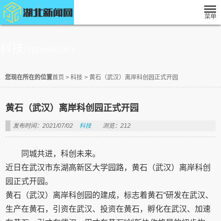
科技
TECHNOLOGY
您现在所在的位置
首页
>
科技
>
黄石（武汉）离岸科创园正式开园
黄石（武汉）离岸科创园正式开园
发布时间：2021/07/02
科技
浏览：212
同城共进，科创未来。
近日在武汉市东湖高新区大学园路，黄石（武汉）离岸科创
园正式开园。
黄石（武汉）离岸科创园的建成，标志着黄石“研发在武汉、
生产在黄石，引资在武汉、投资在黄石，孵化在武汉、加速