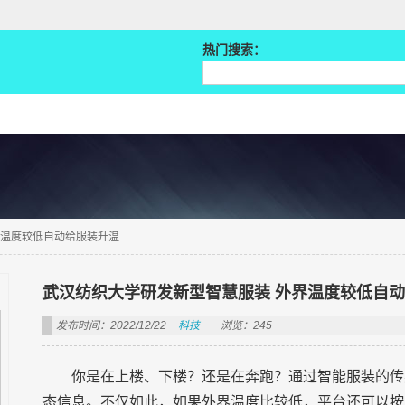
热门搜索：
界温度较低自动给服装升温
武汉纺织大学研发新型智慧服装 外界温度较低自
发布时间：2022/12/22
科技
浏览：245
你是在上楼、下楼？还是在奔跑？通过智能服装的传
态信息。不仅如此，如果外界温度比较低，平台还可以按