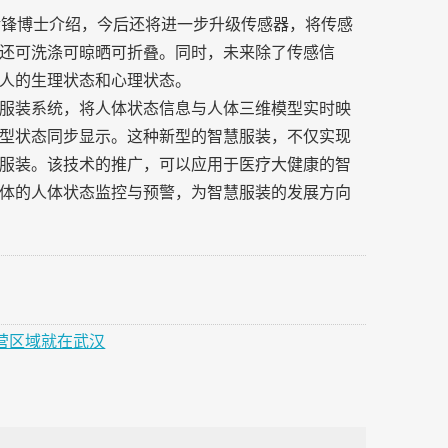
”余锋博士介绍，今后还将进一步升级传感器，将传感
还可洗涤可晾晒可折叠。同时，未来除了传感信
人的生理状态和心理状态。
服装系统，将人体状态信息与人体三维模型实时映
型状态同步显示。这种新型的智慧服装，不仅实现
服装。该技术的推广，可以应用于医疗大健康的智
体的人体状态监控与预警，为智慧服装的发展方向
运营区域就在武汉