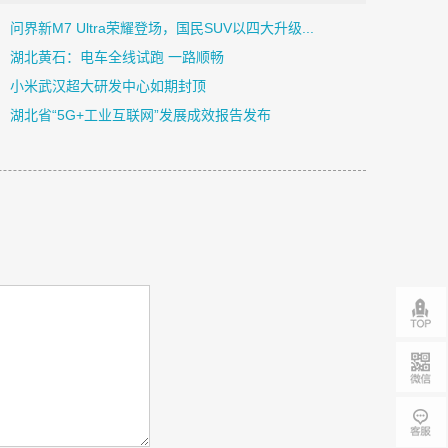
问界新M7 Ultra荣耀登场，国民SUV以四大升级...
湖北黄石：电车全线试跑 一路顺畅
小米武汉超大研发中心如期封顶
湖北省“5G+工业互联网”发展成效报告发布