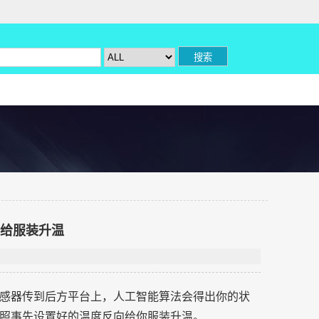
动给服装升温
感器传到后方平台上，人工智能算法会得出你的状
照事先设置好的温度反向给你服装升温。