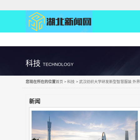
精彩直达
科技
TECHNOLOGY
您现在所在的位置
首页
>
科技
>
武汉纺织大学研发新型智慧服装 外
新闻