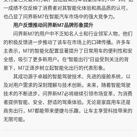
一成绩不仅反映了消费者对其智能化体验和高品质的认可，
也凸显了问界新M7在智能汽车市场中的强大竞争力。
用户反馈推动问界新M7品牌形象提升
问界新M7的用户中不乏知名人士和行业领军人物，他们
的积极反馈进一步推动了该车在市场上的口碑传播。许多车
主表示，M7的智能化配置显著提升了日常用车的便利性和安
全感，吸引了更多新用户。在“智能出行”日益受到关注的背
景下，M7正逐步树立起智能化出行的代表形象。
其成功源于卓越的智能驾驶技术、先进的座舱系统，以
及对用户需求的深刻理解与技术创新。未来，随着智能驾驶
技术的不断进步，问界新M7必将继续引领市场变革，为消费
者提供智能、安全、舒适的驾乘体验。无论是家庭用车还是
商务出行，M7都能带来便捷与乐趣，让车主享受科技带来的
无限可能。