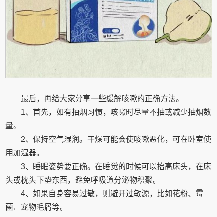
最后，再给大家分享一些缓解咳嗽的正确方法。
1、首先，如有抽烟习惯，咳嗽时尽量不抽或减少抽烟数
量。
2、保持空气湿润。干燥可能会使咳嗽恶化，可在卧室使
用加湿器。
3、睡眠姿势要正确。在睡觉的时候可以抬高床头，在床
头或枕头下垫东西，避免呼吸道分泌物积聚。
4、如果自身容易过敏，则避开过敏源，比如花粉、霉
菌、宠物毛屑等。