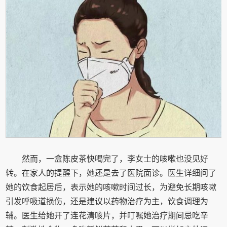
然而，一盒陈皮茶快喝完了，李女士的咳嗽也没见好
转。在家人的提醒下，她还是去了医院面诊。医生详细问了
她的饮食起居后，表示她的咳嗽时间过长，为避免长期咳嗽
引发呼吸道损伤，还是建议以药物治疗为主，饮食调理为
辅。医生给她开了连花清咳片，并叮嘱她治疗期间忌吃辛