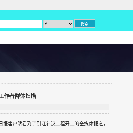
工作者群体扫描
北日报客户端看到了引江补汉工程开工的全媒体报道，