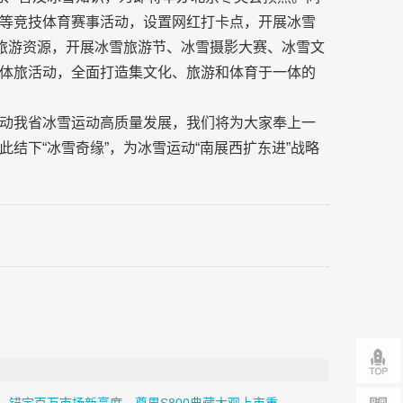
等竞技体育赛事活动，设置网红打卡点，开展冰雪
架旅游资源，开展冰雪旅游节、冰雪摄影大赛、冰雪文
体旅活动，全面打造集文化、旅游和体育于一体的
动我省冰雪运动高质量发展，我们将为大家奉上一
结下“冰雪奇缘”，为冰雪运动“南展西扩东进”战略