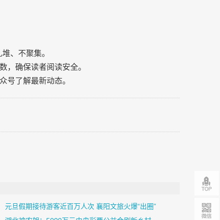
扎堆、不聚集。
数，确保读者阅读安全。
众号了解最新动态。
元旦假期接待游客近百万人次 襄阳文旅火爆“出圈”