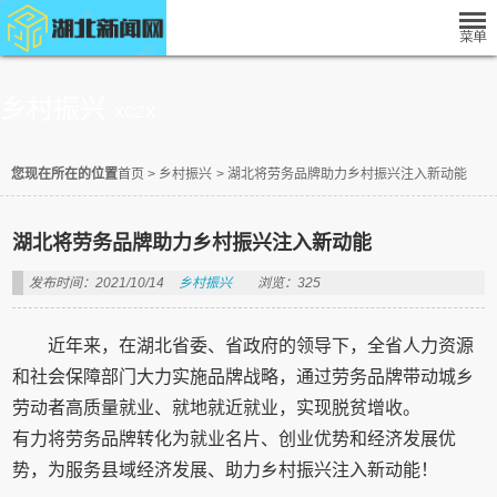
乡村振兴
XCZX
您现在所在的位置
首页
>
乡村振兴
>
湖北将劳务品牌助力乡村振兴注入新动能
湖北将劳务品牌助力乡村振兴注入新动能
发布时间：2021/10/14
乡村振兴
浏览：325
近年来，在湖北省委、省政府的领导下，全省人力资源
和社会保障部门大力实施品牌战略，通过劳务品牌带动城乡
劳动者高质量就业、就地就近就业，实现脱贫增收。
有力将劳务品牌转化为就业名片、创业优势和经济发展优
势，为服务县域经济发展、助力乡村振兴注入新动能！