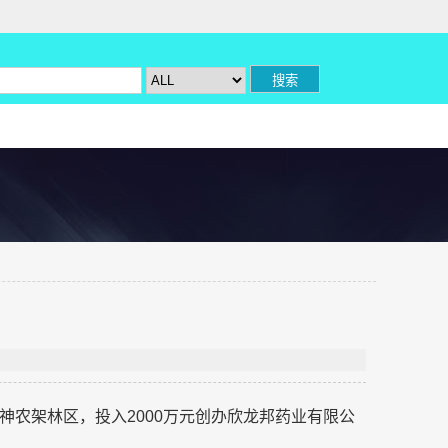
神农架林区，投入2000万元创办欣龙邦药业有限公