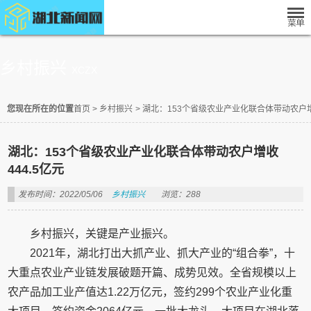
乡村振兴
XCZX
您现在所在的位置
首页
>
乡村振兴
>
湖北：153个省级农业产业化联合体带动农户增收
湖北：153个省级农业产业化联合体带动农户增收
444.5亿元
发布时间：2022/05/06
乡村振兴
浏览：288
乡村振兴，关键是产业振兴。
2021年，湖北打出大抓产业、抓大产业的“组合拳”，十
大重点农业产业链发展破题开篇、成势见效。全省规模以上
农产品加工业产值达1.22万亿元，签约299个农业产业化重