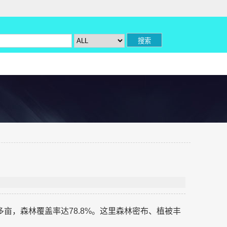
亩，森林覆盖率达78.8%。这里森林密布、植被丰