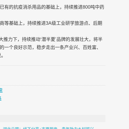
已有的抗疫消杀用品的基础上，持续推进800吨中药
商等基础上，持续推进3A级工业研学旅游点、后期
强大推力下，持续推动‘潜半夏’品牌的发展壮大，将半
的一个良好示范，稳步走出一条产业兴、百姓富、
说。
速
路