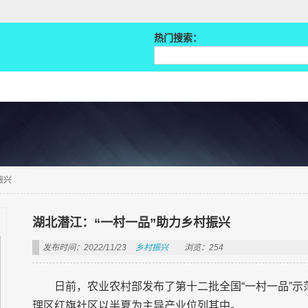
热门搜索：
振兴
湖北潜江：“一村一品”助力乡村振兴
发布时间：2022/11/23
乡村振兴
浏览：254
日前，农业农村部发布了第十二批全国“一村一品”示
理区红旗社区以半夏为主导产业位列其中。