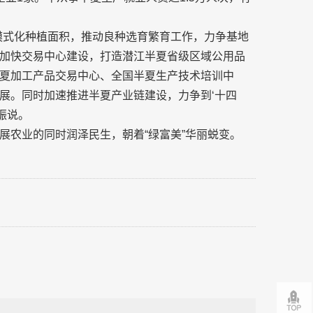
模式化种植面积，推动良种选育繁育工作，力争基地
加快交易中心建设，打造潜江半夏省级区域公用品
夏加工产品交易中心、全国半夏生产技术培训中
展。同时加速推进半夏产业链建设，力争到‘十四
振说。
展农业的同时润泽民生，朝着“绿富美”华丽蜕变。